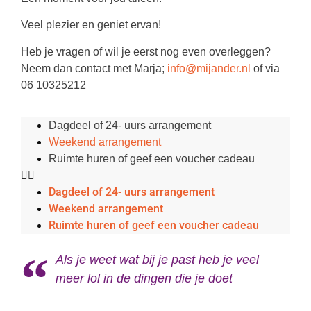
Veel plezier en geniet ervan!
Heb je vragen of wil je eerst nog even overleggen?
Neem dan contact met Marja;
info@mijander.nl
of via
06 10325212
Dagdeel of 24- uurs arrangement
Weekend arrangement
Ruimte huren of geef een voucher cadeau
Dagdeel of 24- uurs arrangement
Weekend arrangement
Ruimte huren of geef een voucher cadeau
Als je weet wat bij je past heb je veel
meer lol in de dingen die je doet