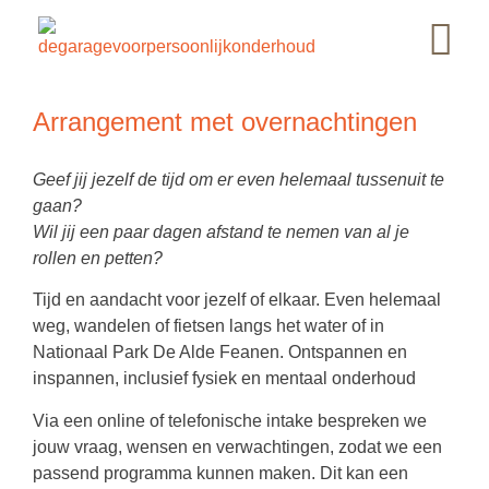
Arrangement met overnachtingen
Geef jij jezelf de tijd om
er even helemaal tussenuit te
gaan?
Wil jij een paar dagen afstand
te nemen van al je
rollen en petten?
Tijd en aandacht voor jezelf of elkaar. Even helemaal
weg, wandelen of fietsen langs het water of in
Nationaal Park De Alde Feanen. Ontspannen en
inspannen, inclusief fysiek en mentaal onderhoud
Via een online of telefonische intake bespreken we
jouw vraag, wensen en verwachtingen, zodat we een
passend programma kunnen maken. Dit kan een