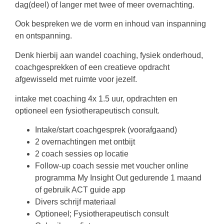
dag(deel) of langer met twee of meer overnachting.
Ook bespreken we de vorm en inhoud van inspanning
en ontspanning.
Denk hierbij aan wandel coaching, fysiek onderhoud,
coachgesprekken of een creatieve opdracht
afgewisseld met ruimte voor jezelf.
intake met coaching 4x 1.5 uur, opdrachten en
optioneel een fysiotherapeutisch consult.
Intake/start coachgesprek (voorafgaand)
2 overnachtingen met ontbijt
2 coach sessies op locatie
Follow-up coach sessie met voucher online
programma My Insight Out gedurende 1 maand
of gebruik ACT guide app
Divers schrijf materiaal
Optioneel; Fysiotherapeutisch consult