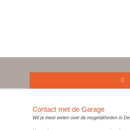
Contact met de Garage
Wil je meer weten over de mogelijkheden in D