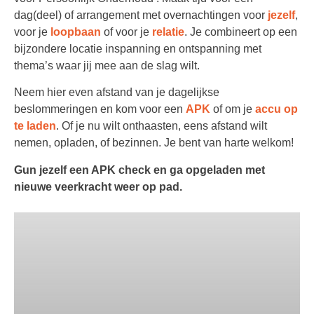
dag(deel) of arrangement met overnachtingen voor
jezelf
,
voor je
loopbaan
of voor je
relatie
. Je combineert op een
bijzondere locatie inspanning en ontspanning met
thema’s waar jij mee aan de slag wilt.
Neem hier even afstand van je dagelijkse
beslommeringen en kom voor een
APK
of om je
accu op
te laden
. Of je nu wilt onthaasten, eens afstand wilt
nemen, opladen, of bezinnen. Je bent van harte welkom!
Gun jezelf een APK check en ga opgeladen met
nieuwe veerkracht weer op pad.