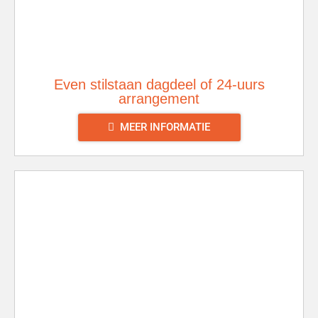
Even stilstaan dagdeel of 24-uurs
arrangement
MEER INFORMATIE