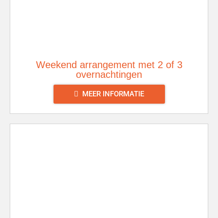
Weekend arrangement met 2 of 3
overnachtingen
MEER INFORMATIE