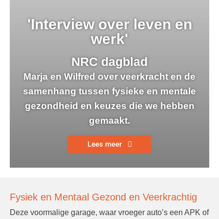
'Interview over leven en
werk'
NRC dagblad
Marja en Wilfred over veerkracht en de
samenhang tussen fysieke en mentale
gezondheid en keuzes die we hebben
gemaakt.
Lees meer
Fysiek en Mentaal Gezond en Veerkrachtig
Deze voormalige garage, waar vroeger auto’s een APK of