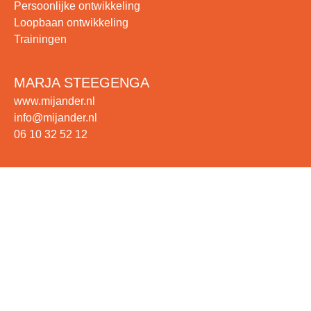
Persoonlijke ontwikkeling
Loopbaan ontwikkeling
Trainingen
MARJA STEEGENGA
www.mijander.nl
info@mijander.nl
06 10 32 52 12