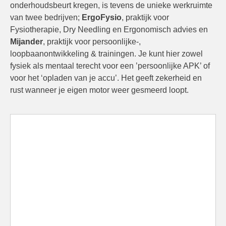
onderhoudsbeurt kregen, is tevens de unieke werkruimte
van twee bedrijven;
ErgoFysio
, praktijk voor
Fysiotherapie, Dry Needling en Ergonomisch advies en
Mijander
, praktijk voor persoonlijke-,
loopbaanontwikkeling & trainingen. Je kunt hier zowel
fysiek als mentaal terecht voor een ’persoonlijke APK’ of
voor het ‘opladen van je accu’. Het geeft zekerheid en
rust wanneer je
eigen
motor weer gesmeerd loopt.