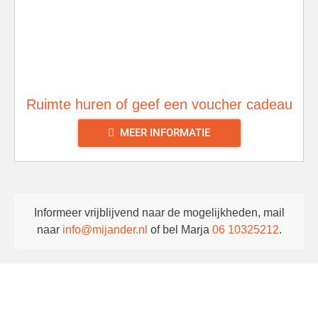
Ruimte huren of geef een voucher cadeau
MEER INFORMATIE
Informeer vrijblijvend naar de mogelijkheden, mail
naar
info@mijander.nl
of bel Marja
06 10325212
.