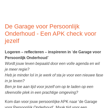
De Garage voor Persoonlijk
Onderhoud - Een APK check voor
jezelf
Logeren – reflecteren – inspireren in
‘
de Garage voor
Persoonlijk Onderhoud’
Wordt jouw leven bepaald door een volle agenda en wil
je meer regie?
Heb je minder lol in je werk of sta je voor een nieuwe fase
in je leven?
Ben je toe aan
tijd voor jezelf om op te laden op een
sfeervolle plek in een prachtige omgeving?
Kom dan voor jouw persoonlijke APK naar ‘de Garage
voor Persoonlijk Onderhoud’. Maak tijd voor een